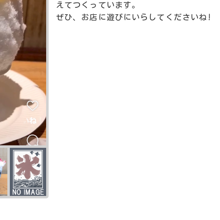
えてつくっています。
ぜひ、お店に遊びにいらしてくださいね!