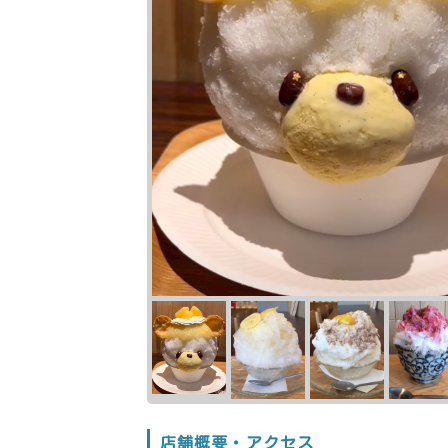
店舗概要・アクセス