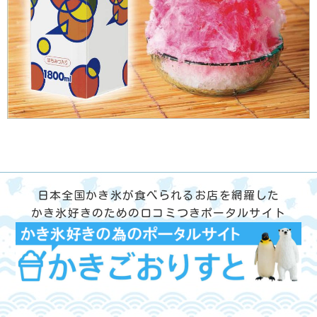
日本全国かき氷が食べられるお店を網羅した
かき氷好きのための口コミつきポータルサイト