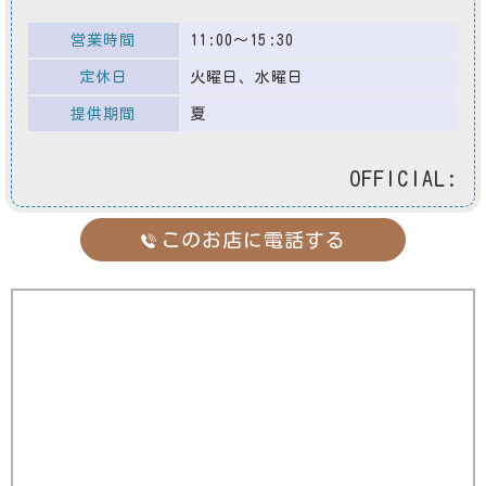
営業時間
11:00～15:30
定休日
火曜日、水曜日
提供期間
夏
OFFICIAL:
このお店に電話する