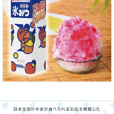
日本全国かき氷が食べられるお店を網羅した