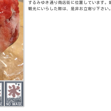
するみゆき通り商店街に位置しています。
観光にいらした際は、是非お立寄り下さい