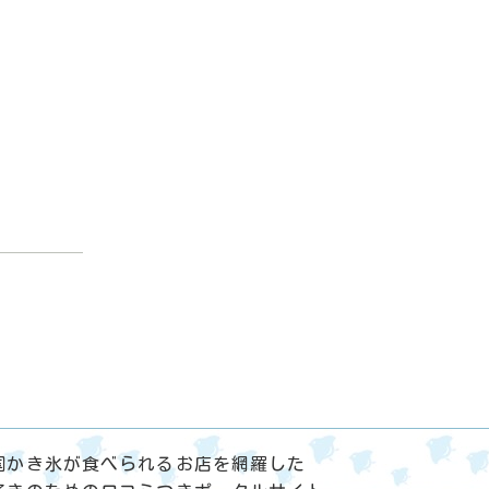
国かき氷が食べられるお店を網羅した