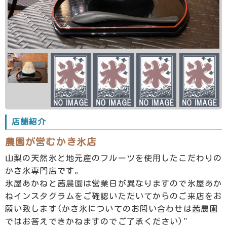
店舗紹介
農園が営むかき氷店
山梨の天然氷と地元産のフルーツを使用したこだわりの
かき氷専門店です。
氷屋あかねと茜農園は営業日が異なりますので氷屋あか
ねインスタグラムをご確認いただいてからのご来店をお
願い致します(かき氷についてのお問い合わせは茜農園
ではお答えできかねますのでご了承ください)"