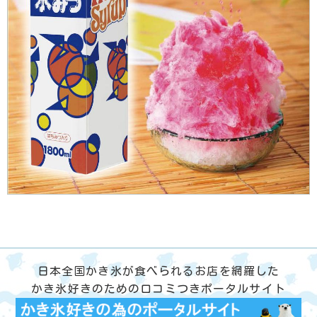
日本全国かき氷が食べられるお店を網羅した
かき氷好きのための口コミつきポータルサイト